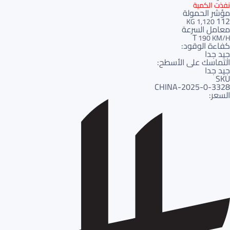
نفذت الكمية
مؤشر الحمولة
112
1,120 KG
معامل السرعة
T
190 KM/H
كفاءة الوقود:
جيد جدا
التماسك على الأسطح:
جيد جدا
SKU
3328-CHINA-2025-0
السعر: