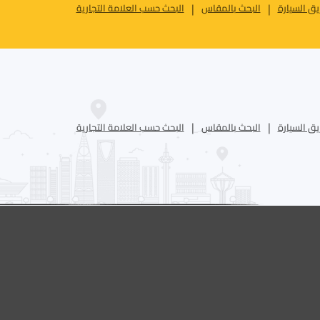
ق السيارة
البحث بالمقاس
البحث حسب العلامة التجارية
ق السيارة
البحث بالمقاس
البحث حسب العلامة التجارية