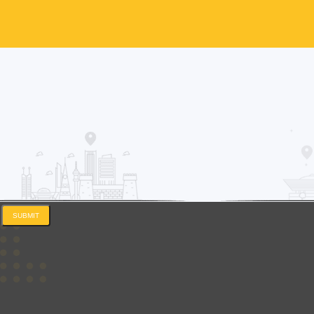
SUBMIT