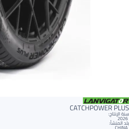
CATCHPOWER PLUS
سنة الإنتاج:
2026
بلد المنشأ:
CHINA