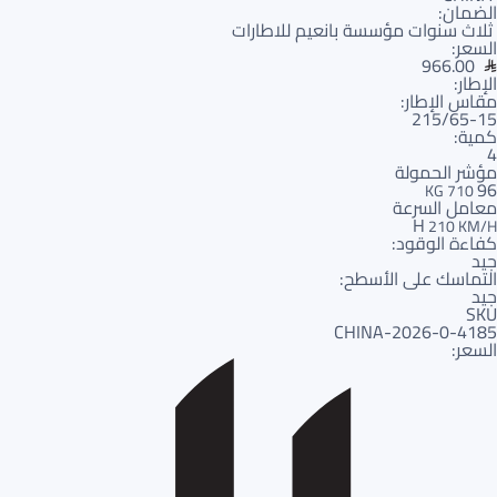
الضمان:
ثلاث سنوات مؤسسة بانعيم للاطارات
السعر:
966.00
الإطار:
مقاس الإطار:
215/65-15
كمية:
4
مؤشر الحمولة
96
710 KG
معامل السرعة
H
210 KM/H
كفاءة الوقود:
جيد
التماسك على الأسطح:
جيد
SKU
4185-CHINA-2026-0
السعر: