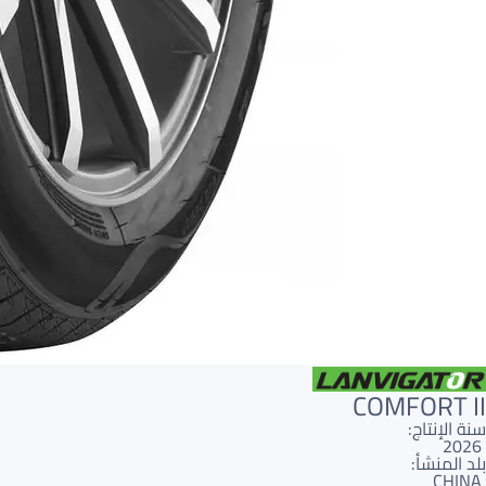
COMFORT II
سنة الإنتاج:
2026
بلد المنشأ:
CHINA