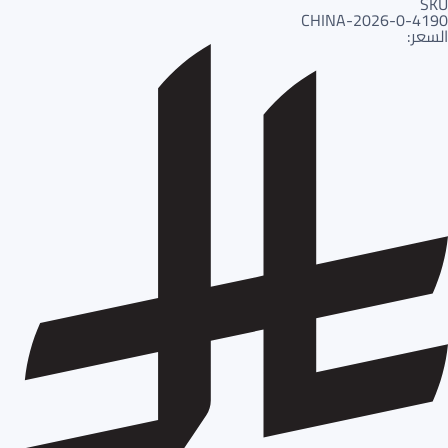
SKU
4190-CHINA-2026-0
السعر: