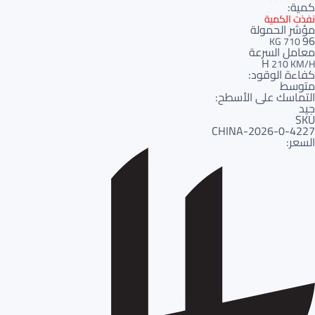
كمية:
نفذت الكمية
مؤشر الحمولة
96
710 KG
معامل السرعة
H
210 KM/H
كفاءة الوقود:
متوسط
التماسك على الأسطح:
جيد
SKU
4227-CHINA-2026-0
السعر: