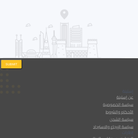
SUBMIT
إستبنة
عن إستبنة
سياسة الخصوصية
الأحكام والشروط
سياسة الشحن
سياسة الإرجاع والاسترداد
إطارات