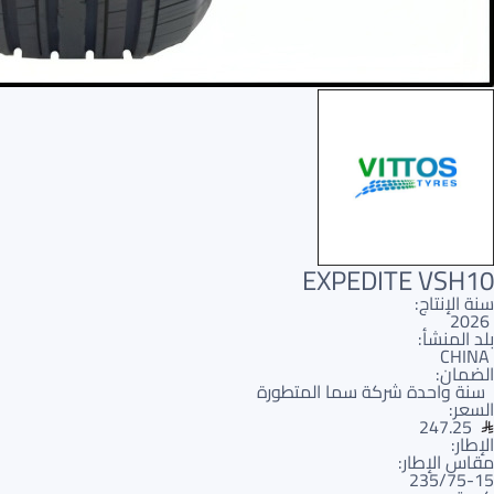
EXPEDITE VSH10
سنة الإنتاج:
2026
بلد المنشأ:
CHINA
الضمان:
سنة واحدة شركة سما المتطورة
السعر:
247.25
الإطار:
مقاس الإطار:
235/75-15