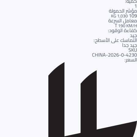
كمية:
1
مؤشر الحمولة
109
1,030 KG
معامل السرعة
T
190 KM/H
كفاءة الوقود:
جيد
التماسك على الأسطح:
جيد جدا
SKU
4230-CHINA-2026-0
السعر: