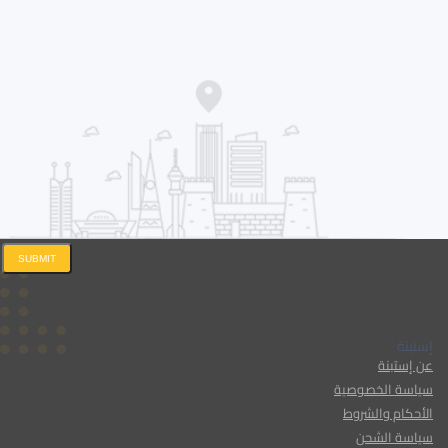
SUBMIT
إستبنة
عن إستبنة
سياسة الخصوصية
الأحكام والشروط
سياسة الشحن