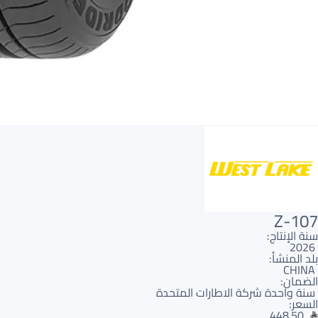
Z-107
سنة الإنتاج:
2026
بلد المنشأ:
CHINA
الضمان:
سنة واحدة شركة الاطارات المتحدة
السعر:
448.50