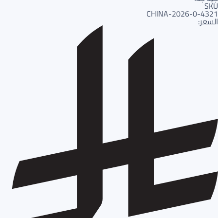
SKU
4321-CHINA-2026-0
السعر: