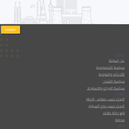
SUBMIT
إستبنة
عن إستبنة
سياسة الخصوصية
الأحكام والشروط
سياسة الشحن
سياسة الإرجاع والاسترداد
إطارات
البحث حسب مقاس الإطار
البحث حسب نوع السيارة
تابع حالة طلبك
مدونة
دعم