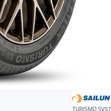
TURISMO SV57