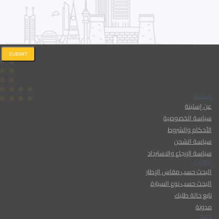
SUBMIT
إستبنة
عن إستبنة
سياسة الخصوصية
الأحكام والشروط
سياسة الشحن
سياسة الإرجاع والاسترداد
إطارات
البحث حسب مقاس الإطار
البحث حسب نوع السيارة
تابع حالة طلبك
مدونة
دعم